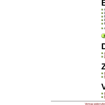
Vertrag widerrufe