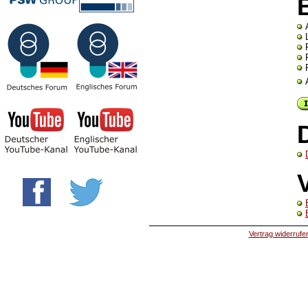
Vertrag widerrufe