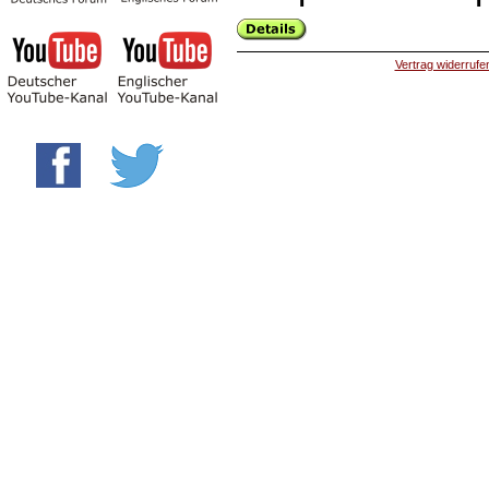
Vertrag widerrufe